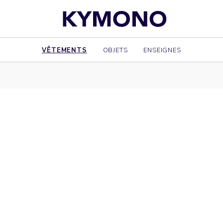
VÊTEMENTS
OBJETS
ENSEIGNES