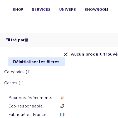
SHOP
SERVICES
UNIVERS
SHOWROOM
Filtré par
Aucun produit trouvé
Réinitialiser les filtres
Catégories (1)
Genres (1)
Pour vos événements
Éco-responsable
Fabriqué en France