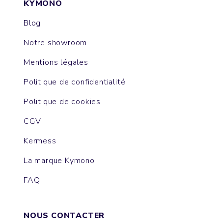
KYMONO
Blog
Notre showroom
Mentions légales
Politique de confidentialité
Politique de cookies
CGV
Kermess
La marque Kymono
FAQ
NOUS CONTACTER