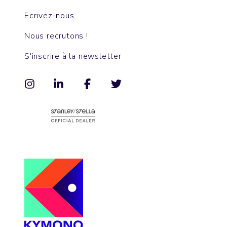
Ecrivez-nous
Nous recrutons !
S'inscrire à la newsletter