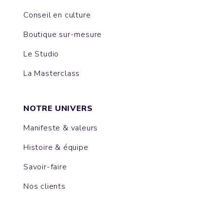
Conseil en culture
Boutique sur-mesure
Le Studio
La Masterclass
NOTRE UNIVERS
Manifeste & valeurs
Histoire & équipe
Savoir-faire
Nos clients