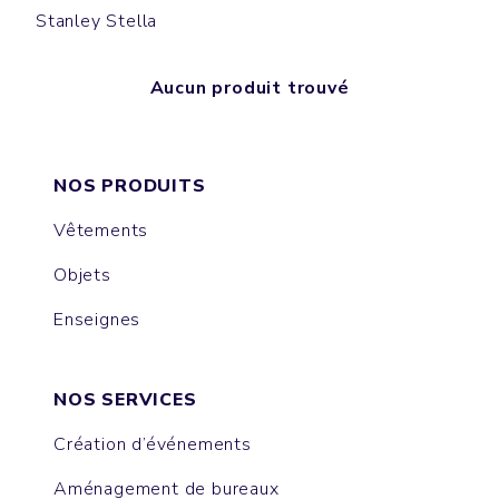
Stanley Stella
Aucun produit trouvé
NOS PRODUITS
Vêtements
Objets
Enseignes
NOS SERVICES
Création d’événements
Aménagement de bureaux