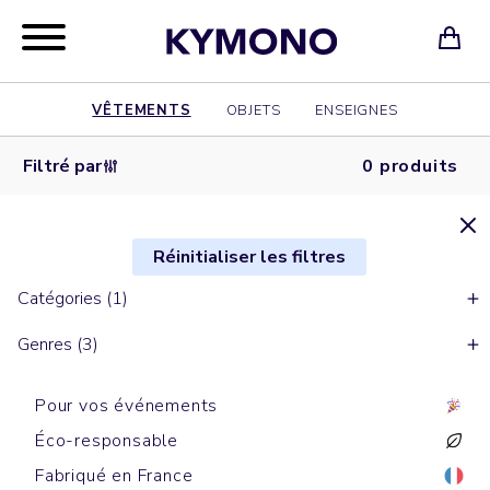
VÊTEMENTS
OBJETS
ENSEIGNES
Filtré par
0 produits
Réinitialiser les filtres
Catégories (1)
Genres (3)
Pour vos événements
Éco-responsable
Fabriqué en France