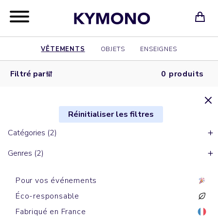
VÊTEMENTS
OBJETS
ENSEIGNES
Filtré par
0 produits
Réinitialiser les filtres
Catégories (2)
Genres (2)
Pour vos événements
Éco-responsable
Fabriqué en France