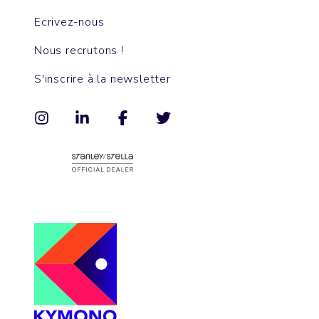
Ecrivez-nous
Nous recrutons !
S'inscrire à la newsletter