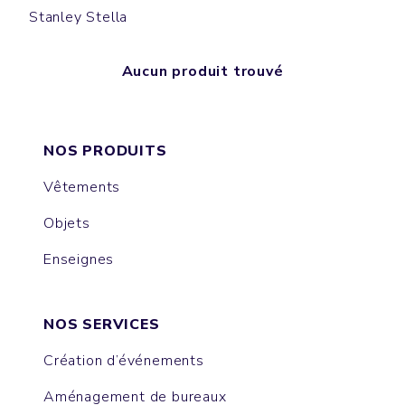
Stanley Stella
Aucun produit trouvé
NOS PRODUITS
Vêtements
Objets
Enseignes
NOS SERVICES
Création d’événements
Aménagement de bureaux