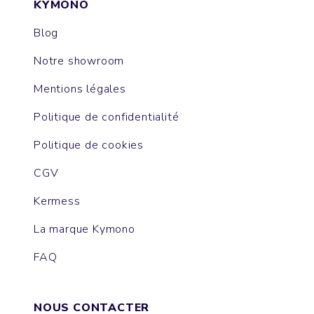
KYMONO
Blog
Notre showroom
Mentions légales
Politique de confidentialité
Politique de cookies
CGV
Kermess
La marque Kymono
FAQ
NOUS CONTACTER