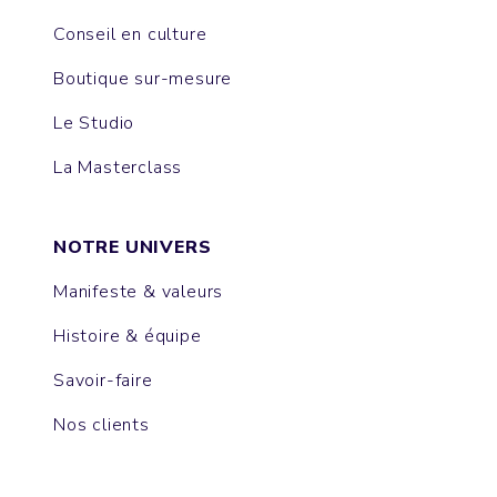
Conseil en culture
Boutique sur-mesure
Le Studio
La Masterclass
NOTRE UNIVERS
Manifeste & valeurs
Histoire & équipe
Savoir-faire
Nos clients