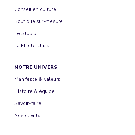
Conseil en culture
Boutique sur-mesure
Le Studio
La Masterclass
NOTRE UNIVERS
Manifeste & valeurs
Histoire & équipe
Savoir-faire
Nos clients