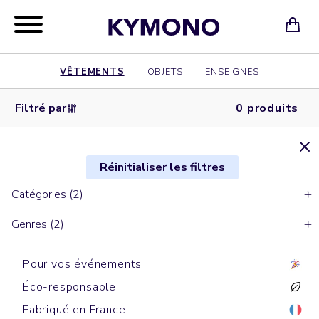
VÊTEMENTS
OBJETS
ENSEIGNES
Filtré par
0 produits
Réinitialiser les filtres
Catégories (2)
Genres (2)
Pour vos événements
Éco-responsable
Fabriqué en France