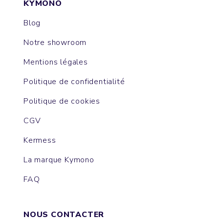
KYMONO
Blog
Notre showroom
Mentions légales
Politique de confidentialité
Politique de cookies
CGV
Kermess
La marque Kymono
FAQ
NOUS CONTACTER