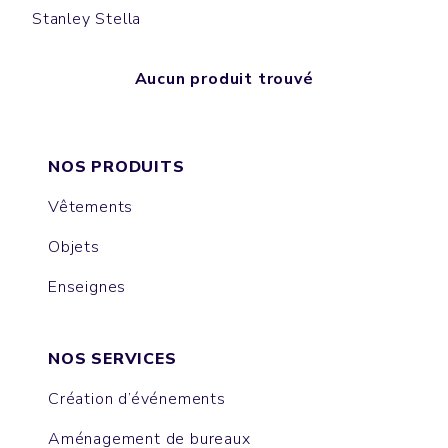
Stanley Stella
Aucun produit trouvé
NOS PRODUITS
Vêtements
Objets
Enseignes
NOS SERVICES
Création d’événements
Aménagement de bureaux