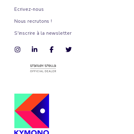
Ecrivez-nous
Nous recrutons !
S'inscrire à la newsletter