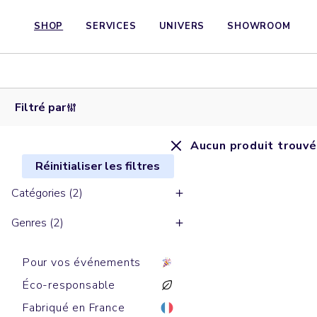
SHOP
SERVICES
UNIVERS
SHOWROOM
Filtré par
Aucun produit trouvé
Réinitialiser les filtres
Catégories (2)
Genres (2)
Pour vos événements
Éco-responsable
Fabriqué en France