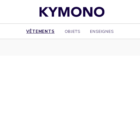
VÊTEMENTS
OBJETS
ENSEIGNES