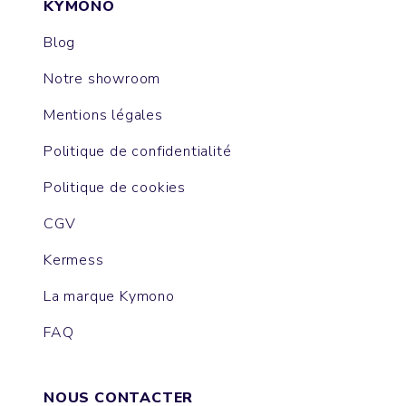
KYMONO
Blog
Notre showroom
Mentions légales
Politique de confidentialité
Politique de cookies
CGV
Kermess
La marque Kymono
FAQ
NOUS CONTACTER