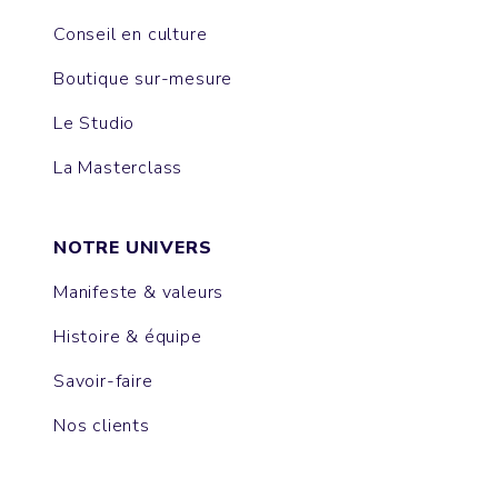
Conseil en culture
Boutique sur-mesure
Le Studio
La Masterclass
NOTRE UNIVERS
Manifeste & valeurs
Histoire & équipe
Savoir-faire
Nos clients