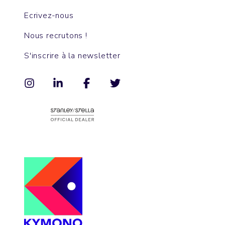
Ecrivez-nous
Nous recrutons !
S'inscrire à la newsletter