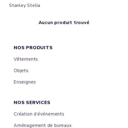
Stanley Stella
Aucun produit trouvé
NOS PRODUITS
Vêtements
Objets
Enseignes
NOS SERVICES
Création d’événements
Aménagement de bureaux