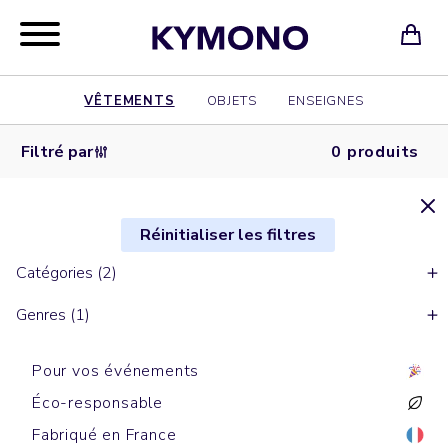
VÊTEMENTS
OBJETS
ENSEIGNES
Filtré par
0 produits
Réinitialiser les filtres
Catégories (2)
Genres (1)
Pour vos événements
Éco-responsable
Fabriqué en France