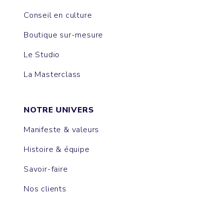
Conseil en culture
Boutique sur-mesure
Le Studio
La Masterclass
NOTRE UNIVERS
Manifeste & valeurs
Histoire & équipe
Savoir-faire
Nos clients