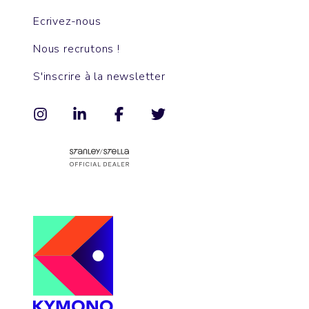
Ecrivez-nous
Nous recrutons !
S'inscrire à la newsletter