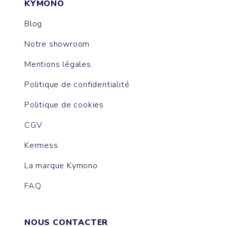
KYMONO
Blog
Notre showroom
Mentions légales
Politique de confidentialité
Politique de cookies
CGV
Kermess
La marque Kymono
FAQ
NOUS CONTACTER