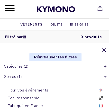
VÊTEMENTS
OBJETS
ENSEIGNES
Filtré par
0 produits
Réinitialiser les filtres
Catégories (2)
Genres (1)
Pour vos événements
Éco-responsable
Fabriqué en France