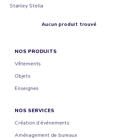
Stanley Stella
Aucun produit trouvé
NOS PRODUITS
Vêtements
Objets
Enseignes
NOS SERVICES
Création d’événements
Aménagement de bureaux