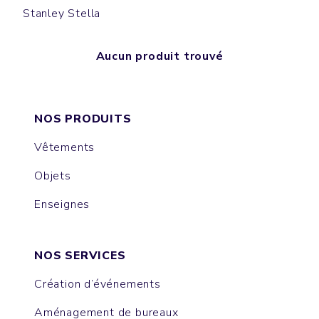
Stanley Stella
Aucun produit trouvé
NOS PRODUITS
Vêtements
Objets
Enseignes
NOS SERVICES
Création d’événements
Aménagement de bureaux