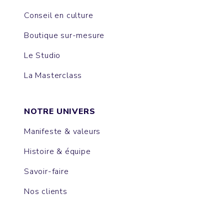
Conseil en culture
Boutique sur-mesure
Le Studio
La Masterclass
NOTRE UNIVERS
Manifeste & valeurs
Histoire & équipe
Savoir-faire
Nos clients