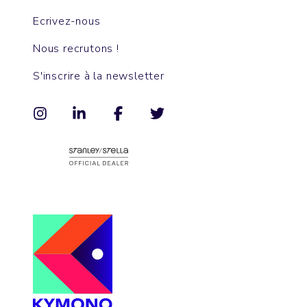
Ecrivez-nous
Nous recrutons !
S'inscrire à la newsletter