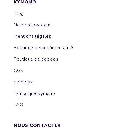
KYMONO
Blog
Notre showroom
Mentions légales
Politique de confidentialité
Politique de cookies
CGV
Kermess
La marque Kymono
FAQ
NOUS CONTACTER