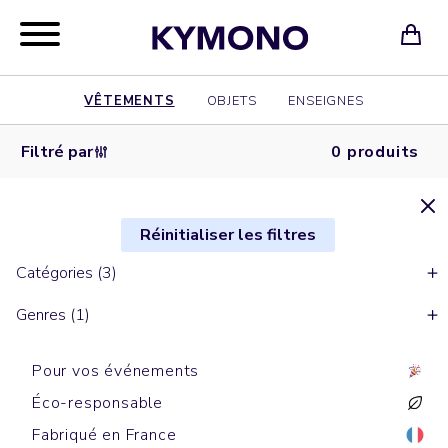
VÊTEMENTS
OBJETS
ENSEIGNES
Filtré par
0 produits
Réinitialiser les filtres
Catégories (3)
Genres (1)
Pour vos événements
Éco-responsable
Fabriqué en France