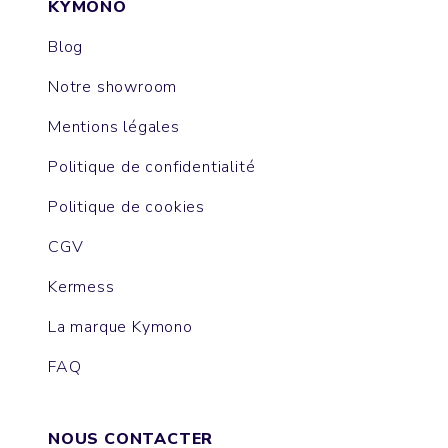
KYMONO
Blog
Notre showroom
Mentions légales
Politique de confidentialité
Politique de cookies
CGV
Kermess
La marque Kymono
FAQ
NOUS CONTACTER