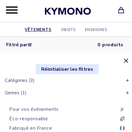
VÊTEMENTS
OBJETS
ENSEIGNES
Filtré par
0 produits
Réinitialiser les filtres
Catégories (3)
Genres (1)
Pour vos événements
Éco-responsable
Fabriqué en France