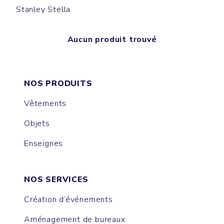
Stanley Stella
Aucun produit trouvé
NOS PRODUITS
Vêtements
Objets
Enseignes
NOS SERVICES
Création d’événements
Aménagement de bureaux