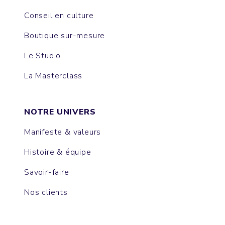
Conseil en culture
Boutique sur-mesure
Le Studio
La Masterclass
NOTRE UNIVERS
Manifeste & valeurs
Histoire & équipe
Savoir-faire
Nos clients