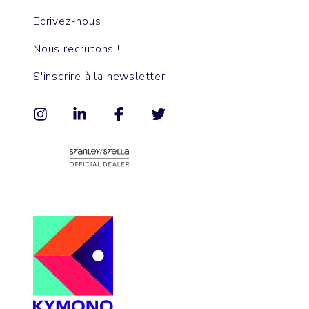
Ecrivez-nous
Nous recrutons !
S'inscrire à la newsletter