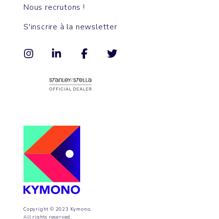
Nous recrutons !
S'inscrire à la newsletter
Copyright © 2023 Kymono.
All rights reserved.