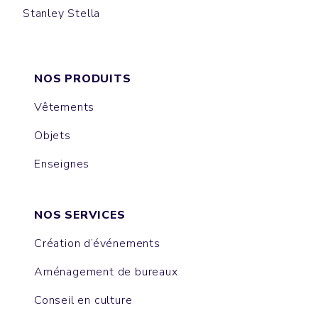
Stanley Stella
SWING
NOS PRODUITS
Vêtements
Objets
Enseignes
NOS SERVICES
Création d’événements
Aménagement de bureaux
Conseil en culture