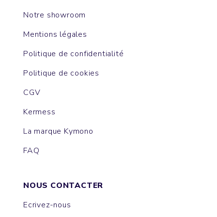
Notre showroom
Mentions légales
Politique de confidentialité
Politique de cookies
CGV
Kermess
La marque Kymono
FAQ
NOUS CONTACTER
Ecrivez-nous