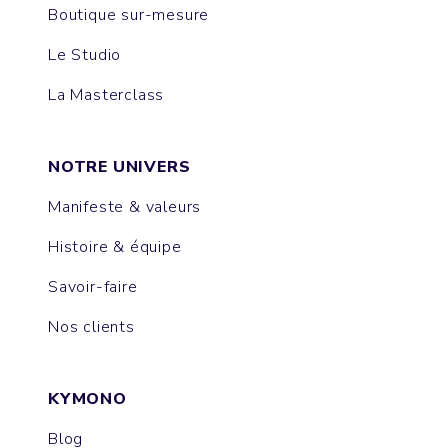
Boutique sur-mesure
Le Studio
La Masterclass
NOTRE UNIVERS
Manifeste & valeurs
Histoire & équipe
Savoir-faire
Nos clients
KYMONO
Blog