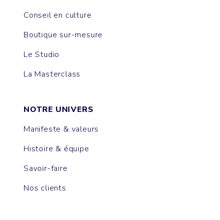
Conseil en culture
Boutique sur-mesure
Le Studio
La Masterclass
NOTRE UNIVERS
Manifeste & valeurs
Histoire & équipe
Savoir-faire
Nos clients