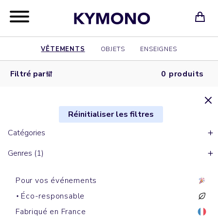
VÊTEMENTS
OBJETS
ENSEIGNES
Filtré par
0 produits
Réinitialiser les filtres
Catégories
Genres (1)
Pour vos événements
Éco-responsable
Fabriqué en France