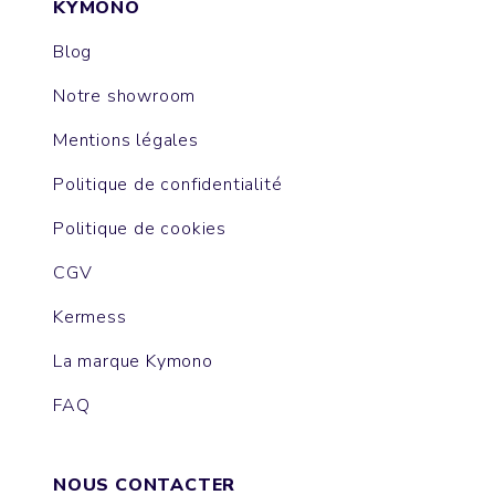
KYMONO
Blog
Notre showroom
Mentions légales
Politique de confidentialité
Politique de cookies
CGV
Kermess
La marque Kymono
FAQ
NOUS CONTACTER