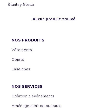
Stanley Stella
Aucun produit trouvé
NOS PRODUITS
Vêtements
Objets
Enseignes
NOS SERVICES
Création d’événements
Aménagement de bureaux