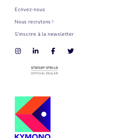
Ecrivez-nous
Nous recrutons !
S'inscrire à la newsletter