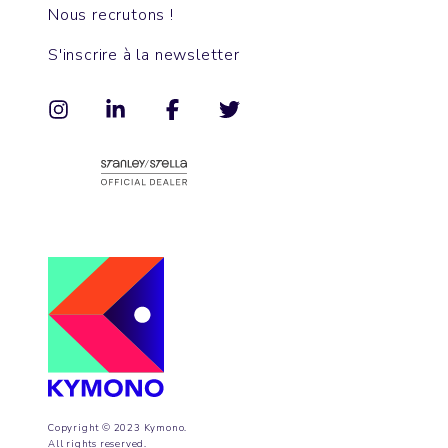
Nous recrutons !
S'inscrire à la newsletter
Copyright © 2023 Kymono.
All rights reserved.