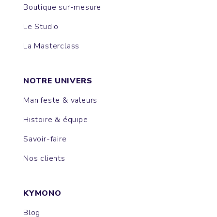
Boutique sur-mesure
Le Studio
La Masterclass
NOTRE UNIVERS
Manifeste & valeurs
Histoire & équipe
Savoir-faire
Nos clients
KYMONO
Blog