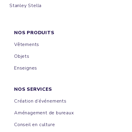
Stanley Stella
SWING
NOS PRODUITS
Vêtements
Objets
Enseignes
NOS SERVICES
Création d’événements
Aménagement de bureaux
Conseil en culture