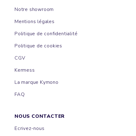
Notre showroom
Mentions légales
Politique de confidentialité
Politique de cookies
CGV
Kermess
La marque Kymono
FAQ
NOUS CONTACTER
Ecrivez-nous