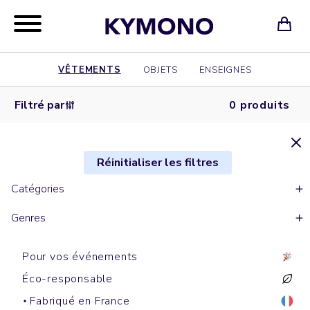
VÊTEMENTS
OBJETS
ENSEIGNES
Filtré par
0 produits
Réinitialiser les filtres
Catégories
Genres
Pour vos événements
Éco-responsable
Fabriqué en France