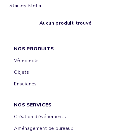
Stanley Stella
Aucun produit trouvé
NOS PRODUITS
Vêtements
Objets
Enseignes
NOS SERVICES
Création d’événements
Aménagement de bureaux