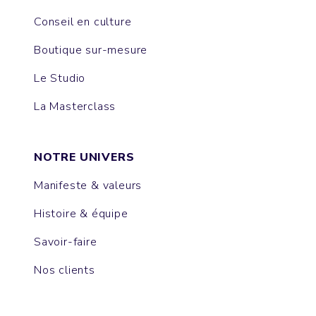
Conseil en culture
Boutique sur-mesure
Le Studio
La Masterclass
NOTRE UNIVERS
Manifeste & valeurs
Histoire & équipe
Savoir-faire
Nos clients