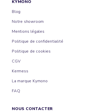
KYMONO
Blog
Notre showroom
Mentions légales
Politique de confidentialité
Politique de cookies
CGV
Kermess
La marque Kymono
FAQ
NOUS CONTACTER