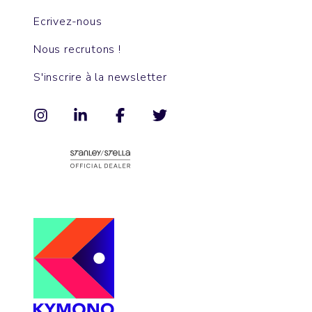
Ecrivez-nous
Nous recrutons !
S'inscrire à la newsletter