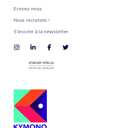
Ecrivez-nous
Nous recrutons !
S'inscrire à la newsletter