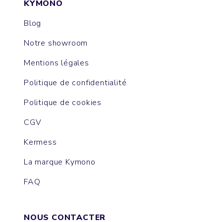
KYMONO
Blog
Notre showroom
Mentions légales
Politique de confidentialité
Politique de cookies
CGV
Kermess
La marque Kymono
FAQ
NOUS CONTACTER