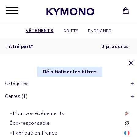
VÊTEMENTS
OBJETS
ENSEIGNES
Filtré par
0 produits
Réinitialiser les filtres
Catégories
Genres (1)
Pour vos événements
Éco-responsable
Fabriqué en France