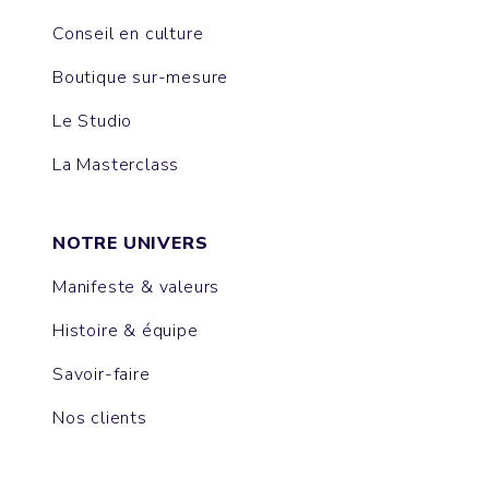
Conseil en culture
Boutique sur-mesure
Le Studio
La Masterclass
NOTRE UNIVERS
Manifeste & valeurs
Histoire & équipe
Savoir-faire
Nos clients