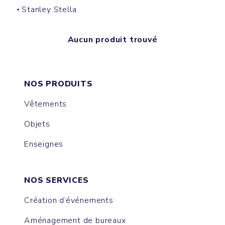
Stanley Stella
Aucun produit trouvé
NOS PRODUITS
Vêtements
Objets
Enseignes
NOS SERVICES
Création d’événements
Aménagement de bureaux