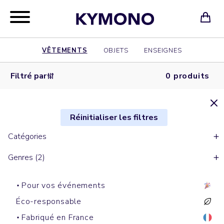
VÊTEMENTS
OBJETS
ENSEIGNES
Filtré par
0 produits
Réinitialiser les filtres
Catégories
Genres (2)
Pour vos événements
Éco-responsable
Fabriqué en France