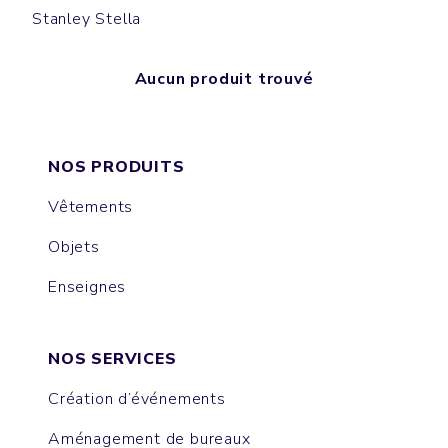
Stanley Stella
Aucun produit trouvé
NOS PRODUITS
Vêtements
Objets
Enseignes
NOS SERVICES
Création d’événements
Aménagement de bureaux