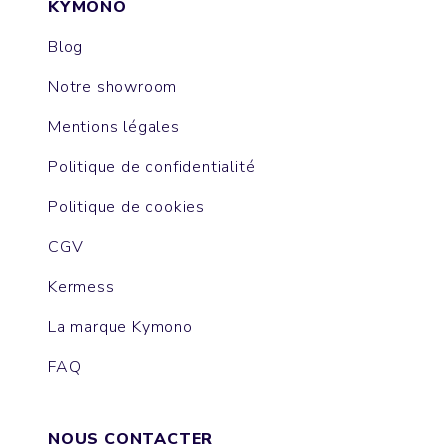
KYMONO
Blog
Notre showroom
Mentions légales
Politique de confidentialité
Politique de cookies
CGV
Kermess
La marque Kymono
FAQ
NOUS CONTACTER