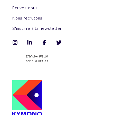
Ecrivez-nous
Nous recrutons !
S'inscrire à la newsletter