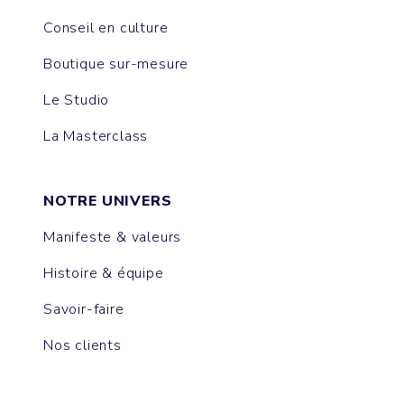
Conseil en culture
Boutique sur-mesure
Le Studio
La Masterclass
NOTRE UNIVERS
Manifeste & valeurs
Histoire & équipe
Savoir-faire
Nos clients