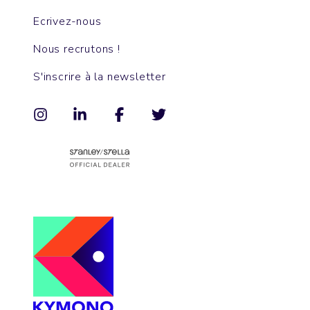
Ecrivez-nous
Nous recrutons !
S'inscrire à la newsletter