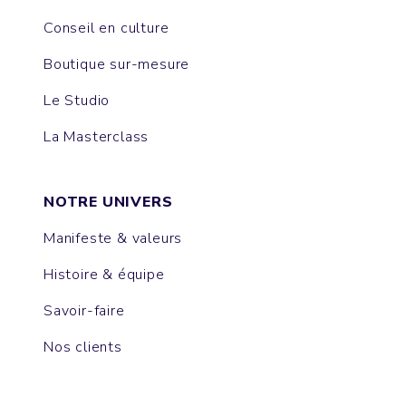
Conseil en culture
Boutique sur-mesure
Le Studio
La Masterclass
NOTRE UNIVERS
Manifeste & valeurs
Histoire & équipe
Savoir-faire
Nos clients