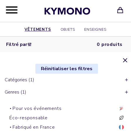
VÊTEMENTS
OBJETS
ENSEIGNES
Filtré par
0 produits
Réinitialiser les filtres
Catégories (1)
Genres (1)
Pour vos événements
Éco-responsable
Fabriqué en France