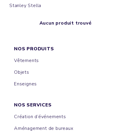
Stanley Stella
Aucun produit trouvé
NOS PRODUITS
Vêtements
Objets
Enseignes
NOS SERVICES
Création d’événements
Aménagement de bureaux