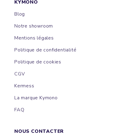
KYMONO
Blog
Notre showroom
Mentions légales
Politique de confidentialité
Politique de cookies
CGV
Kermess
La marque Kymono
FAQ
NOUS CONTACTER