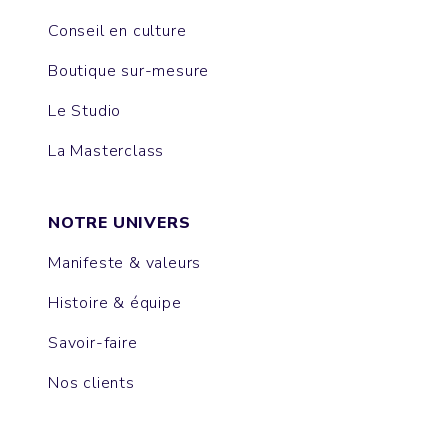
Conseil en culture
Boutique sur-mesure
Le Studio
La Masterclass
NOTRE UNIVERS
Manifeste & valeurs
Histoire & équipe
Savoir-faire
Nos clients