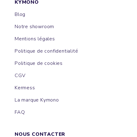
KYMONO
Blog
Notre showroom
Mentions légales
Politique de confidentialité
Politique de cookies
CGV
Kermess
La marque Kymono
FAQ
NOUS CONTACTER