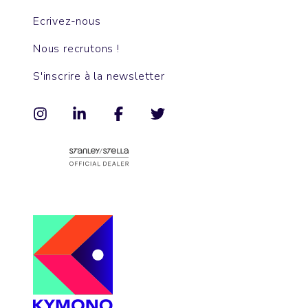
Ecrivez-nous
Nous recrutons !
S'inscrire à la newsletter