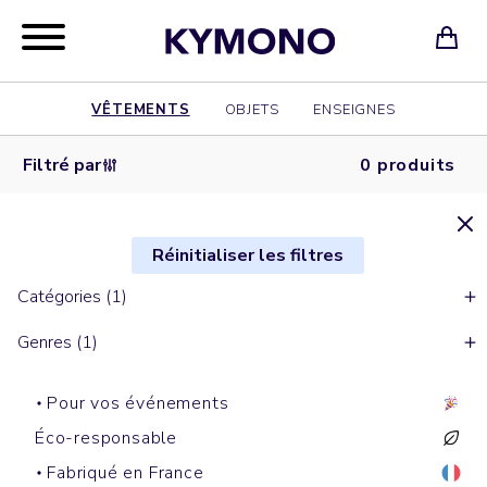
VÊTEMENTS
OBJETS
ENSEIGNES
Filtré par
0 produits
Réinitialiser les filtres
Catégories (1)
Genres (1)
Pour vos événements
Éco-responsable
Fabriqué en France