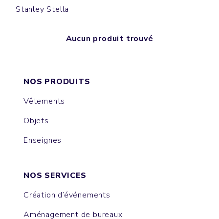
Stanley Stella
Aucun produit trouvé
NOS PRODUITS
Vêtements
Objets
Enseignes
NOS SERVICES
Création d’événements
Aménagement de bureaux