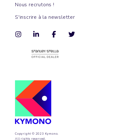
Nous recrutons !
S'inscrire à la newsletter
Copyright © 2023 Kymono.
All rights reserved.