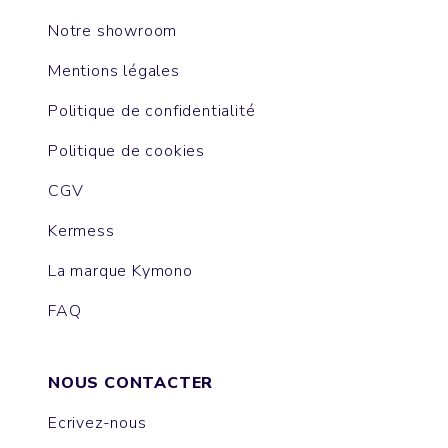
Notre showroom
Mentions légales
Politique de confidentialité
Politique de cookies
CGV
Kermess
La marque Kymono
FAQ
NOUS CONTACTER
Ecrivez-nous