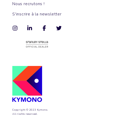
Nous recrutons !
S'inscrire à la newsletter
Copyright © 2023 Kymono.
All rights reserved.