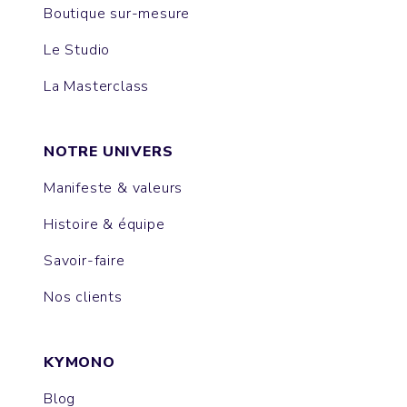
Boutique sur-mesure
Le Studio
La Masterclass
NOTRE UNIVERS
Manifeste & valeurs
Histoire & équipe
Savoir-faire
Nos clients
KYMONO
Blog