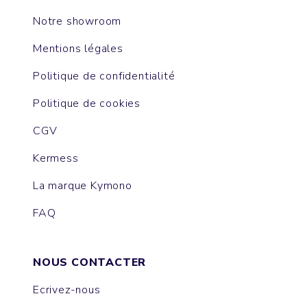
Notre showroom
Mentions légales
Politique de confidentialité
Politique de cookies
CGV
Kermess
La marque Kymono
FAQ
NOUS CONTACTER
Ecrivez-nous