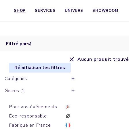
SHOP
SERVICES
UNIVERS
SHOWROOM
Filtré par
Aucun produit trouvé
Réinitialiser les filtres
Catégories
Genres (1)
Pour vos événements
Éco-responsable
Fabriqué en France