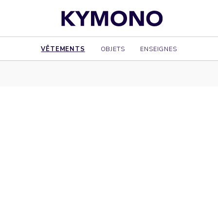
VÊTEMENTS
OBJETS
ENSEIGNES