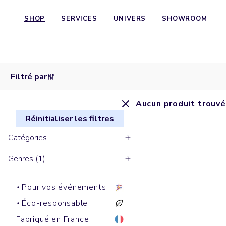
SHOP
SERVICES
UNIVERS
SHOWROOM
Filtré par
Aucun produit trouvé
Réinitialiser les filtres
Catégories
Genres (1)
Pour vos événements
Éco-responsable
Fabriqué en France