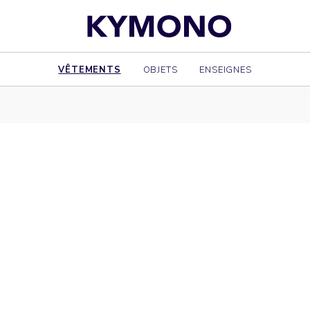
VÊTEMENTS
OBJETS
ENSEIGNES