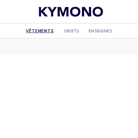
VÊTEMENTS
OBJETS
ENSEIGNES