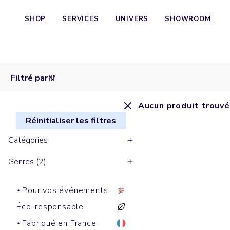
SHOP
SERVICES
UNIVERS
SHOWROOM
Filtré par
Aucun produit trouvé
Réinitialiser les filtres
Catégories
Genres (2)
Pour vos événements
Éco-responsable
Fabriqué en France