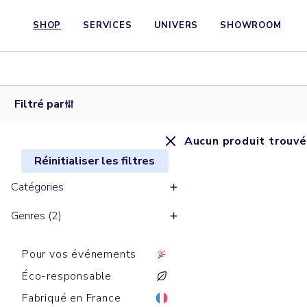
SHOP
SERVICES
UNIVERS
SHOWROOM
Filtré par
Aucun produit trouvé
Réinitialiser les filtres
Catégories
Genres (2)
Pour vos événements
Éco-responsable
Fabriqué en France