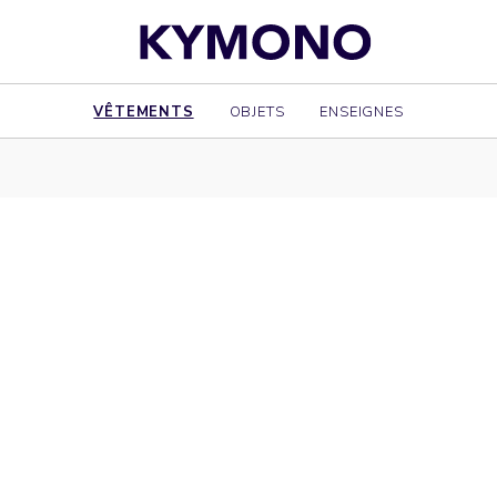
VÊTEMENTS
OBJETS
ENSEIGNES