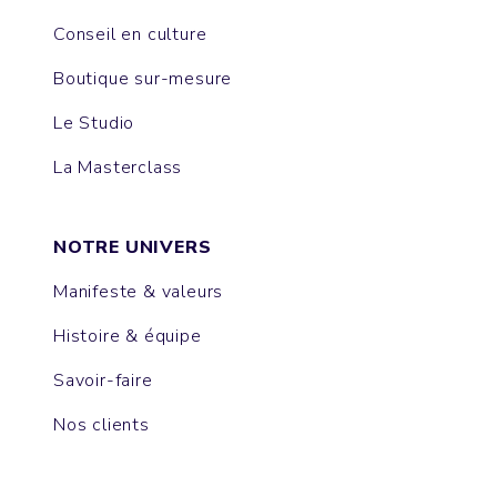
Conseil en culture
Boutique sur-mesure
Le Studio
La Masterclass
NOTRE UNIVERS
Manifeste & valeurs
Histoire & équipe
Savoir-faire
Nos clients