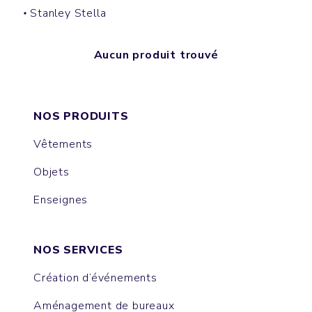
Stanley Stella
Aucun produit trouvé
NOS PRODUITS
Vêtements
Objets
Enseignes
NOS SERVICES
Création d’événements
Aménagement de bureaux