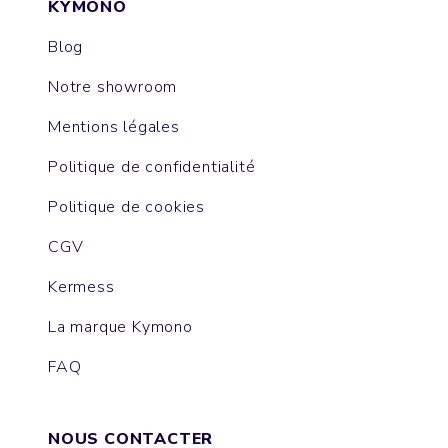
KYMONO
Blog
Notre showroom
Mentions légales
Politique de confidentialité
Politique de cookies
CGV
Kermess
La marque Kymono
FAQ
NOUS CONTACTER