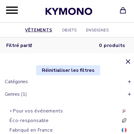
VÊTEMENTS
OBJETS
ENSEIGNES
Filtré par
0 produits
Réinitialiser les filtres
Catégories
Genres (1)
Pour vos événements
Éco-responsable
Fabriqué en France