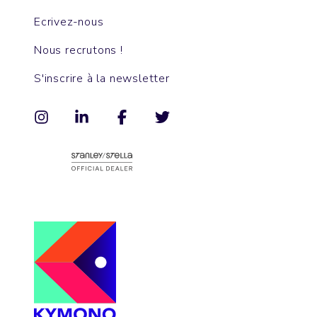
Ecrivez-nous
Nous recrutons !
S'inscrire à la newsletter