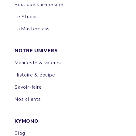
Boutique sur-mesure
Le Studio
La Masterclass
NOTRE UNIVERS
Manifeste & valeurs
Histoire & équipe
Savoir-faire
Nos clients
KYMONO
Blog