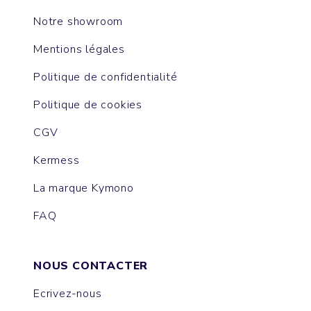
Notre showroom
Mentions légales
Politique de confidentialité
Politique de cookies
CGV
Kermess
La marque Kymono
FAQ
NOUS CONTACTER
Ecrivez-nous