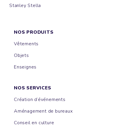
Stanley Stella
CRUISER
NOS PRODUITS
Vêtements
Objets
Enseignes
NOS SERVICES
Création d’événements
Aménagement de bureaux
Conseil en culture