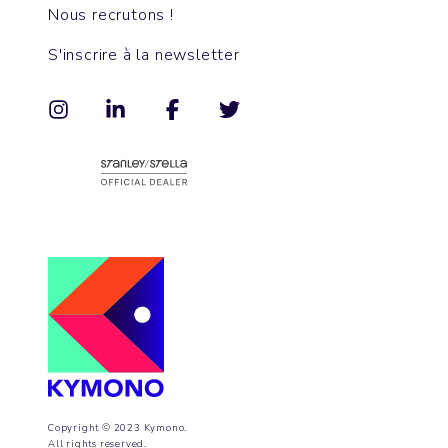
Nous recrutons !
S'inscrire à la newsletter
Copyright © 2023 Kymono.
All rights reserved.