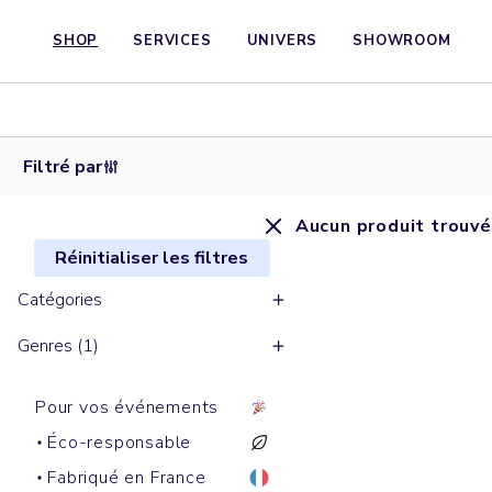
SHOP
SERVICES
UNIVERS
SHOWROOM
Filtré par
Aucun produit trouvé
Réinitialiser les filtres
Catégories
Genres (1)
Pour vos événements
Éco-responsable
Fabriqué en France