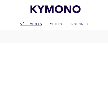
VÊTEMENTS
OBJETS
ENSEIGNES