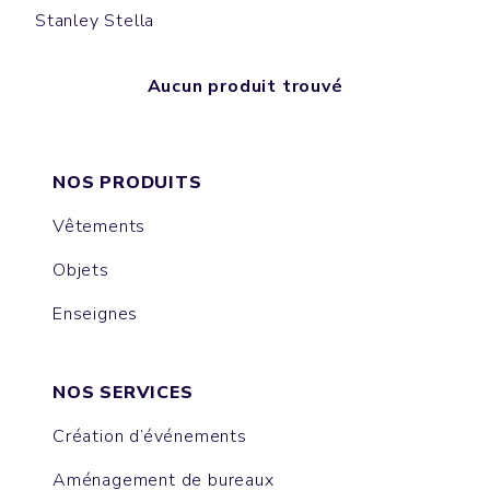
Stanley Stella
Aucun produit trouvé
NOS PRODUITS
Vêtements
Objets
Enseignes
NOS SERVICES
Création d’événements
Aménagement de bureaux