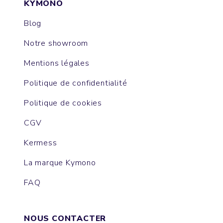
KYMONO
Blog
Notre showroom
Mentions légales
Politique de confidentialité
Politique de cookies
CGV
Kermess
La marque Kymono
FAQ
NOUS CONTACTER