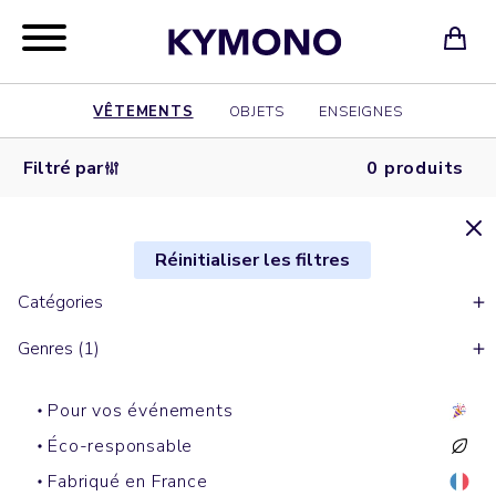
VÊTEMENTS
OBJETS
ENSEIGNES
Filtré par
0 produits
Réinitialiser les filtres
Catégories
Genres (1)
Pour vos événements
Éco-responsable
Fabriqué en France