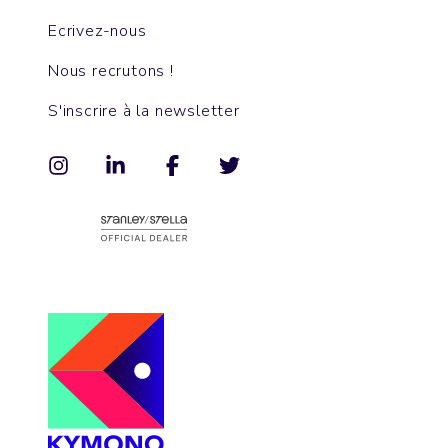
Ecrivez-nous
Nous recrutons !
S'inscrire à la newsletter