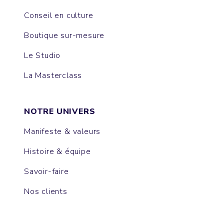
Conseil en culture
Boutique sur-mesure
Le Studio
La Masterclass
NOTRE UNIVERS
Manifeste & valeurs
Histoire & équipe
Savoir-faire
Nos clients