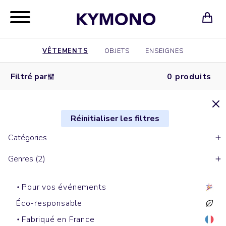
VÊTEMENTS
OBJETS
ENSEIGNES
Filtré par
0 produits
Réinitialiser les filtres
Catégories
Genres (2)
Pour vos événements
Éco-responsable
Fabriqué en France