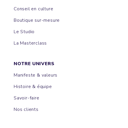
Conseil en culture
Boutique sur-mesure
Le Studio
La Masterclass
NOTRE UNIVERS
Manifeste & valeurs
Histoire & équipe
Savoir-faire
Nos clients