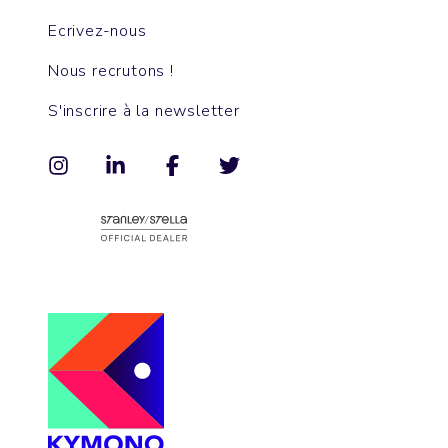
Ecrivez-nous
Nous recrutons !
S'inscrire à la newsletter