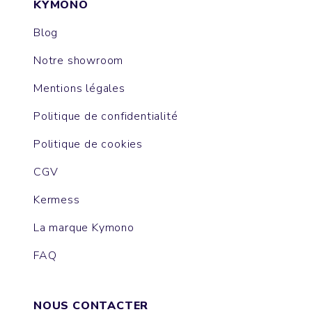
KYMONO
Blog
Notre showroom
Mentions légales
Politique de confidentialité
Politique de cookies
CGV
Kermess
La marque Kymono
FAQ
NOUS CONTACTER