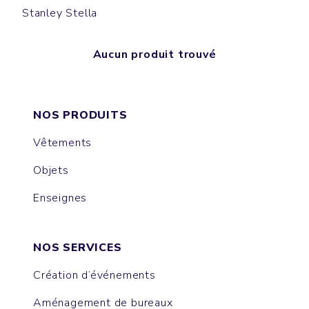
Stanley Stella
Aucun produit trouvé
NOS PRODUITS
Vêtements
Objets
Enseignes
NOS SERVICES
Création d’événements
Aménagement de bureaux