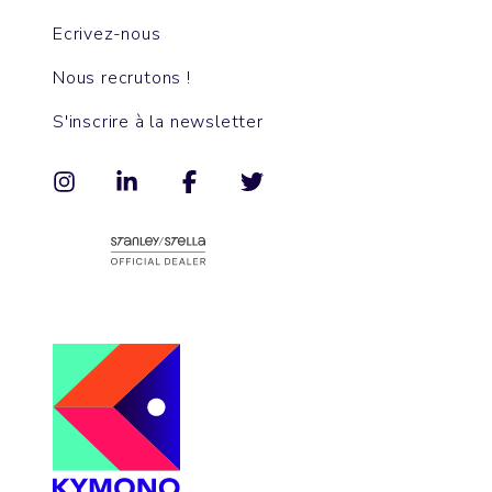
Ecrivez-nous
Nous recrutons !
S'inscrire à la newsletter