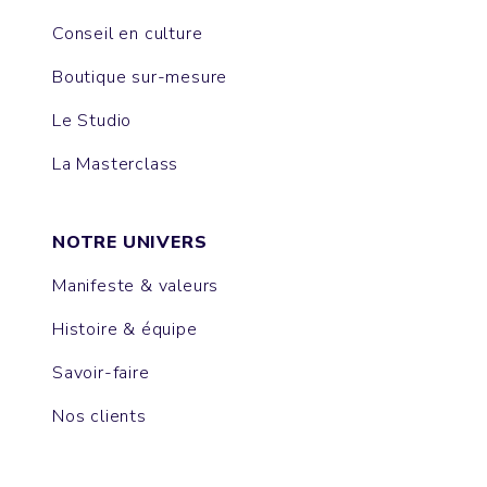
Conseil en culture
Boutique sur-mesure
Le Studio
La Masterclass
NOTRE UNIVERS
Manifeste & valeurs
Histoire & équipe
Savoir-faire
Nos clients