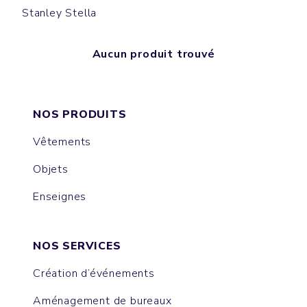
Stanley Stella
Aucun produit trouvé
NOS PRODUITS
Vêtements
Objets
Enseignes
NOS SERVICES
Création d’événements
Aménagement de bureaux