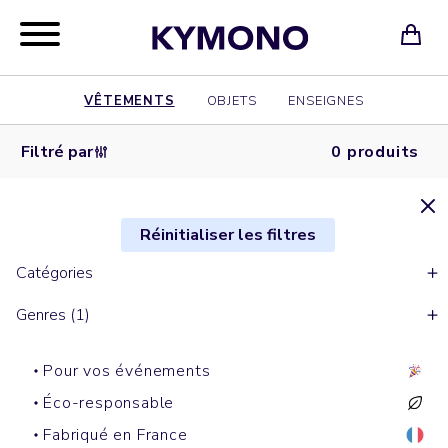
VÊTEMENTS
OBJETS
ENSEIGNES
Filtré par
0 produits
Réinitialiser les filtres
Catégories
Genres (1)
Pour vos événements
Éco-responsable
Fabriqué en France