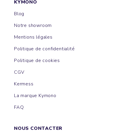
KYMONO
Blog
Notre showroom
Mentions légales
Politique de confidentialité
Politique de cookies
CGV
Kermess
La marque Kymono
FAQ
NOUS CONTACTER