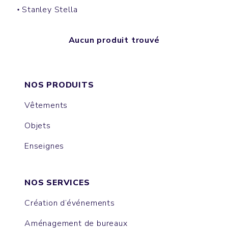
Stanley Stella
Aucun produit trouvé
NOS PRODUITS
Vêtements
Objets
Enseignes
NOS SERVICES
Création d’événements
Aménagement de bureaux