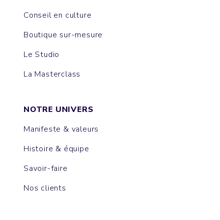
Conseil en culture
Boutique sur-mesure
Le Studio
La Masterclass
NOTRE UNIVERS
Manifeste & valeurs
Histoire & équipe
Savoir-faire
Nos clients