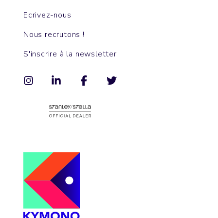
Ecrivez-nous
Nous recrutons !
S'inscrire à la newsletter