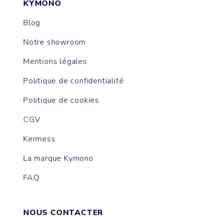
KYMONO
Blog
Notre showroom
Mentions légales
Politique de confidentialité
Politique de cookies
CGV
Kermess
La marque Kymono
FAQ
NOUS CONTACTER