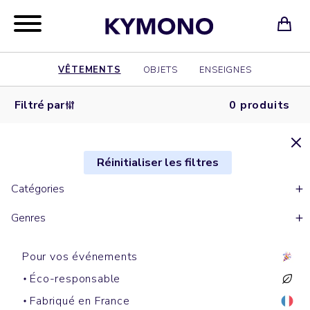
VÊTEMENTS
OBJETS
ENSEIGNES
Filtré par
0 produits
Réinitialiser les filtres
Catégories
Genres
Pour vos événements
Éco-responsable
Fabriqué en France