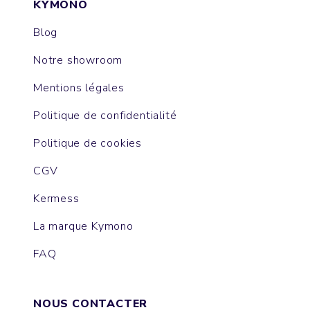
KYMONO
Blog
Notre showroom
Mentions légales
Politique de confidentialité
Politique de cookies
CGV
Kermess
La marque Kymono
FAQ
NOUS CONTACTER