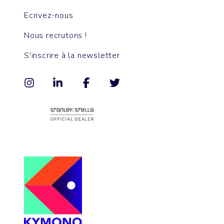
Ecrivez-nous
Nous recrutons !
S'inscrire à la newsletter