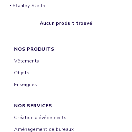
Stanley Stella
Aucun produit trouvé
NOS PRODUITS
Vêtements
Objets
Enseignes
NOS SERVICES
Création d’événements
Aménagement de bureaux