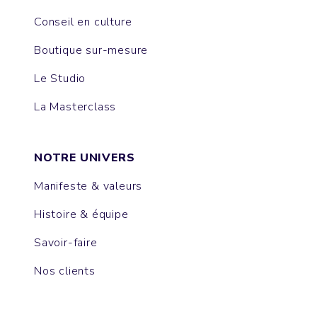
Conseil en culture
Boutique sur-mesure
Le Studio
La Masterclass
NOTRE UNIVERS
Manifeste & valeurs
Histoire & équipe
Savoir-faire
Nos clients