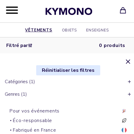
VÊTEMENTS
OBJETS
ENSEIGNES
Filtré par
0 produits
Réinitialiser les filtres
Catégories (1)
Genres (1)
Pour vos événements
Éco-responsable
Fabriqué en France