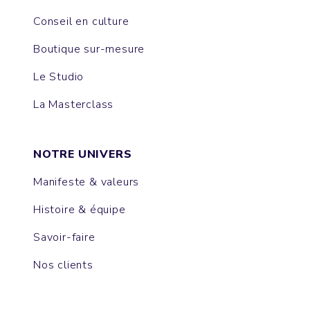
Conseil en culture
Boutique sur-mesure
Le Studio
La Masterclass
NOTRE UNIVERS
Manifeste & valeurs
Histoire & équipe
Savoir-faire
Nos clients