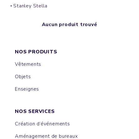
Stanley Stella
Aucun produit trouvé
NOS PRODUITS
Vêtements
Objets
Enseignes
NOS SERVICES
Création d’événements
Aménagement de bureaux