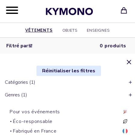
VÊTEMENTS
OBJETS
ENSEIGNES
Filtré par
0 produits
Réinitialiser les filtres
Catégories (1)
Genres (1)
Pour vos événements
Éco-responsable
Fabriqué en France