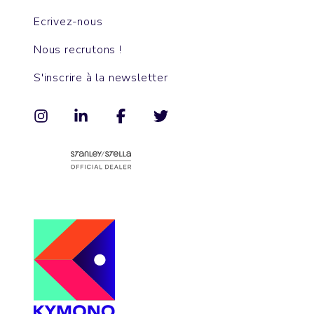
Ecrivez-nous
Nous recrutons !
S'inscrire à la newsletter