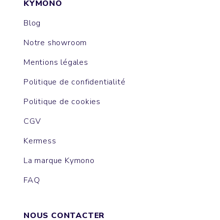
KYMONO
Blog
Notre showroom
Mentions légales
Politique de confidentialité
Politique de cookies
CGV
Kermess
La marque Kymono
FAQ
NOUS CONTACTER