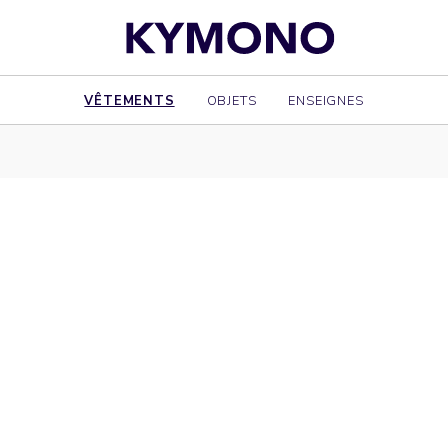
VÊTEMENTS
OBJETS
ENSEIGNES