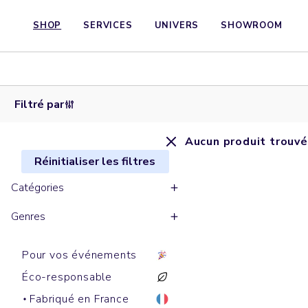
SHOP
SERVICES
UNIVERS
SHOWROOM
Filtré par
Aucun produit trouvé
Réinitialiser les filtres
Catégories
Genres
Pour vos événements
Éco-responsable
Fabriqué en France