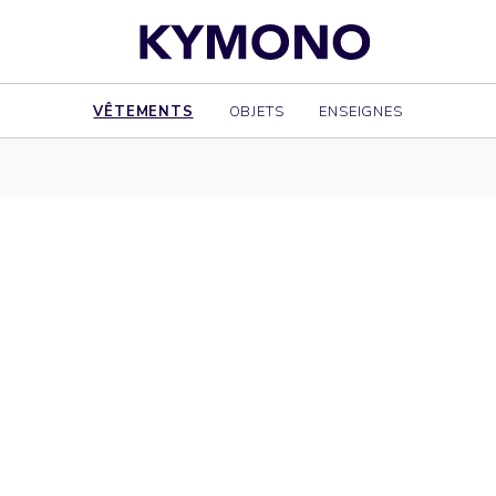
VÊTEMENTS
OBJETS
ENSEIGNES