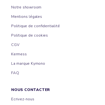
Notre showroom
Mentions légales
Politique de confidentialité
Politique de cookies
CGV
Kermess
La marque Kymono
FAQ
NOUS CONTACTER
Ecrivez-nous