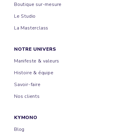
Boutique sur-mesure
Le Studio
La Masterclass
NOTRE UNIVERS
Manifeste & valeurs
Histoire & équipe
Savoir-faire
Nos clients
KYMONO
Blog