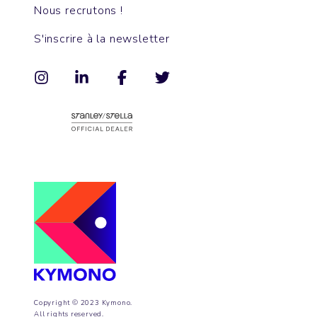
Nous recrutons !
S'inscrire à la newsletter
Copyright © 2023 Kymono.
All rights reserved.