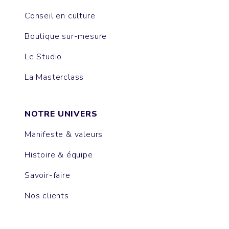
Conseil en culture
Boutique sur-mesure
Le Studio
La Masterclass
NOTRE UNIVERS
Manifeste & valeurs
Histoire & équipe
Savoir-faire
Nos clients