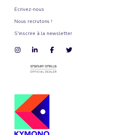
Ecrivez-nous
Nous recrutons !
S'inscrire à la newsletter