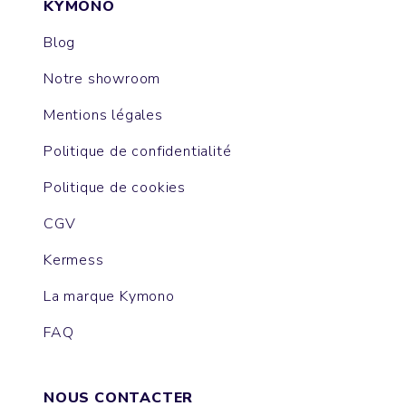
KYMONO
Blog
Notre showroom
Mentions légales
Politique de confidentialité
Politique de cookies
CGV
Kermess
La marque Kymono
FAQ
NOUS CONTACTER