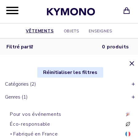
VÊTEMENTS
OBJETS
ENSEIGNES
Filtré par
0 produits
Réinitialiser les filtres
Catégories (2)
Genres (1)
Pour vos événements
Éco-responsable
Fabriqué en France