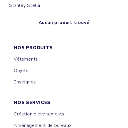
Stanley Stella
Aucun produit trouvé
NOS PRODUITS
Vêtements
Objets
Enseignes
NOS SERVICES
Création d’événements
Aménagement de bureaux