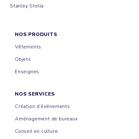
Stanley Stella
CHANGER
TRUCKER
NOS PRODUITS
Vêtements
Objets
Enseignes
NOS SERVICES
Création d’événements
Aménagement de bureaux
Conseil en culture