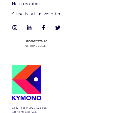
Nous recrutons !
S'inscrire à la newsletter
Copyright © 2023 Kymono.
All rights reserved.