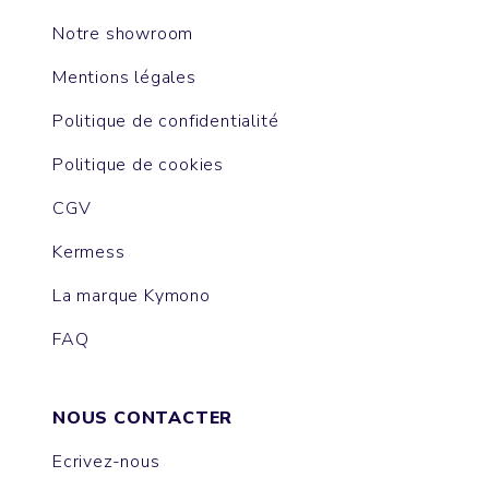
Notre showroom
Mentions légales
Politique de confidentialité
Politique de cookies
CGV
Kermess
La marque Kymono
FAQ
NOUS CONTACTER
Ecrivez-nous