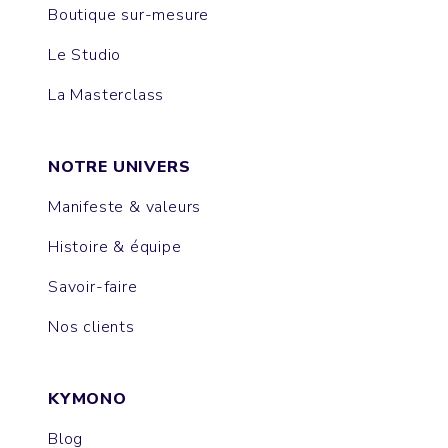
Boutique sur-mesure
Le Studio
La Masterclass
NOTRE UNIVERS
Manifeste & valeurs
Histoire & équipe
Savoir-faire
Nos clients
KYMONO
Blog