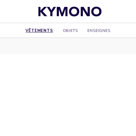
VÊTEMENTS
OBJETS
ENSEIGNES