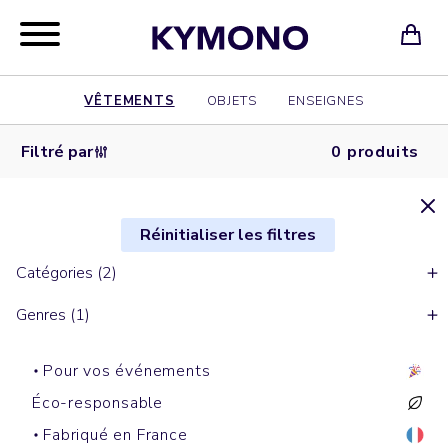
VÊTEMENTS
OBJETS
ENSEIGNES
Filtré par
0 produits
Réinitialiser les filtres
Catégories (2)
Genres (1)
Pour vos événements
Éco-responsable
Fabriqué en France