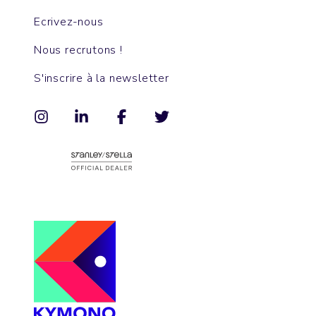
Ecrivez-nous
Nous recrutons !
S'inscrire à la newsletter