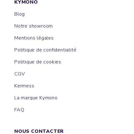
KYMONO
Blog
Notre showroom
Mentions légales
Politique de confidentialité
Politique de cookies
CGV
Kermess
La marque Kymono
FAQ
NOUS CONTACTER