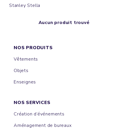
Stanley Stella
Aucun produit trouvé
NOS PRODUITS
Vêtements
Objets
Enseignes
NOS SERVICES
Création d’événements
Aménagement de bureaux