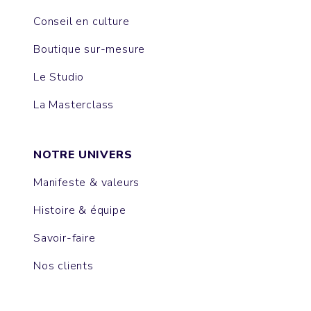
Conseil en culture
Boutique sur-mesure
Le Studio
La Masterclass
NOTRE UNIVERS
Manifeste & valeurs
Histoire & équipe
Savoir-faire
Nos clients