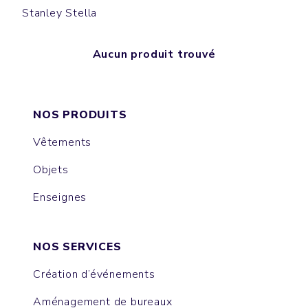
Stanley Stella
Aucun produit trouvé
NOS PRODUITS
Vêtements
Objets
Enseignes
NOS SERVICES
Création d’événements
Aménagement de bureaux