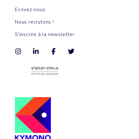
Ecrivez-nous
Nous recrutons !
S'inscrire à la newsletter