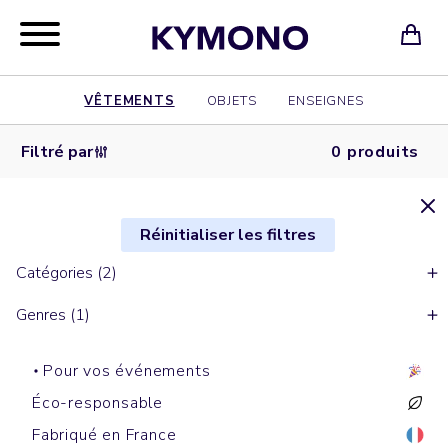
VÊTEMENTS
OBJETS
ENSEIGNES
Filtré par
0 produits
Réinitialiser les filtres
Catégories (2)
Genres (1)
Pour vos événements
Éco-responsable
Fabriqué en France