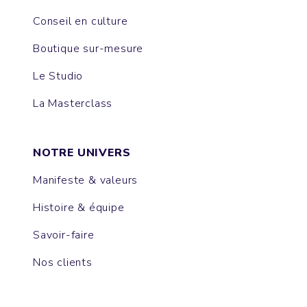
Conseil en culture
Boutique sur-mesure
Le Studio
La Masterclass
NOTRE UNIVERS
Manifeste & valeurs
Histoire & équipe
Savoir-faire
Nos clients