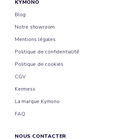
KYMONO
Blog
Notre showroom
Mentions légales
Politique de confidentialité
Politique de cookies
CGV
Kermess
La marque Kymono
FAQ
NOUS CONTACTER