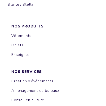
Stanley Stella
CRUISER
NOS PRODUITS
Vêtements
Objets
Enseignes
NOS SERVICES
Création d’événements
Aménagement de bureaux
Conseil en culture