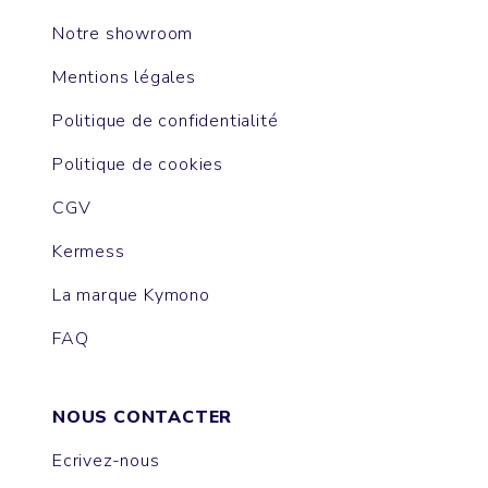
Notre showroom
Mentions légales
Politique de confidentialité
Politique de cookies
CGV
Kermess
La marque Kymono
FAQ
NOUS CONTACTER
Ecrivez-nous