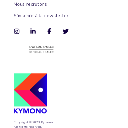
Nous recrutons !
S'inscrire à la newsletter
Copyright © 2023 Kymono.
All rights reserved.