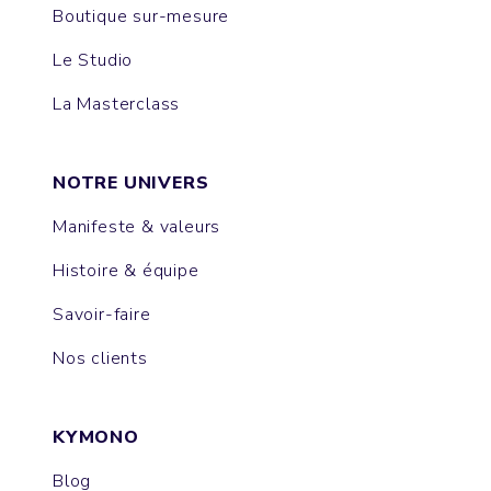
Boutique sur-mesure
Le Studio
La Masterclass
NOTRE UNIVERS
Manifeste & valeurs
Histoire & équipe
Savoir-faire
Nos clients
KYMONO
Blog