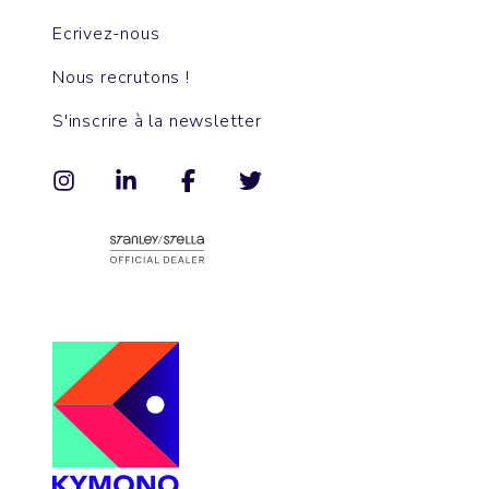
Ecrivez-nous
Nous recrutons !
S'inscrire à la newsletter