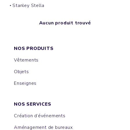
Stanley Stella
Aucun produit trouvé
NOS PRODUITS
Vêtements
Objets
Enseignes
NOS SERVICES
Création d’événements
Aménagement de bureaux