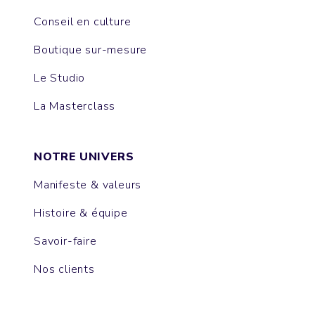
Conseil en culture
Boutique sur-mesure
Le Studio
La Masterclass
NOTRE UNIVERS
Manifeste & valeurs
Histoire & équipe
Savoir-faire
Nos clients