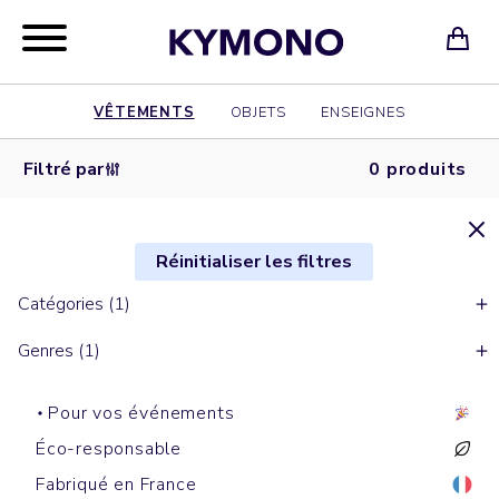
VÊTEMENTS
OBJETS
ENSEIGNES
Filtré par
0 produits
Réinitialiser les filtres
Catégories (1)
Genres (1)
Pour vos événements
Éco-responsable
Fabriqué en France