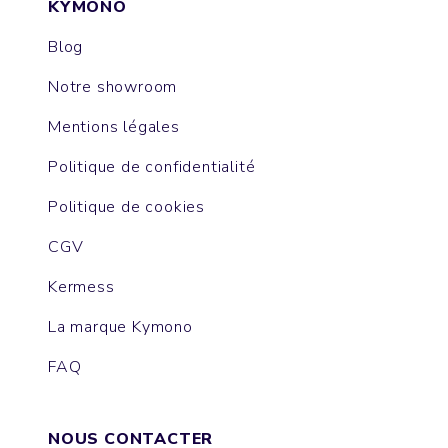
KYMONO
Blog
Notre showroom
Mentions légales
Politique de confidentialité
Politique de cookies
CGV
Kermess
La marque Kymono
FAQ
NOUS CONTACTER