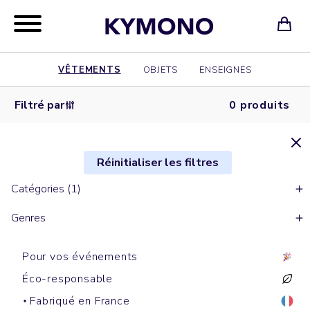
VÊTEMENTS
OBJETS
ENSEIGNES
Filtré par
0 produits
Réinitialiser les filtres
Catégories (1)
Genres
Pour vos événements
Éco-responsable
Fabriqué en France