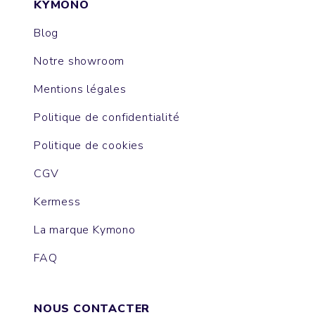
KYMONO
Blog
Notre showroom
Mentions légales
Politique de confidentialité
Politique de cookies
CGV
Kermess
La marque Kymono
FAQ
NOUS CONTACTER