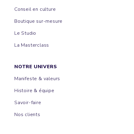
Conseil en culture
Boutique sur-mesure
Le Studio
La Masterclass
NOTRE UNIVERS
Manifeste & valeurs
Histoire & équipe
Savoir-faire
Nos clients