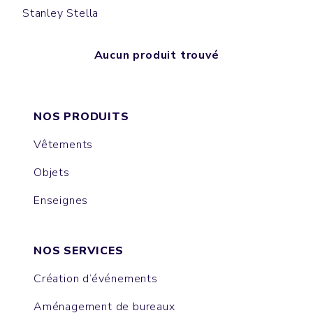
Stanley Stella
Aucun produit trouvé
NOS PRODUITS
Vêtements
Objets
Enseignes
NOS SERVICES
Création d’événements
Aménagement de bureaux