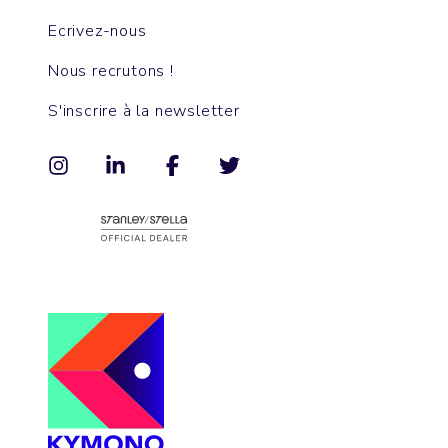
Ecrivez-nous
Nous recrutons !
S'inscrire à la newsletter