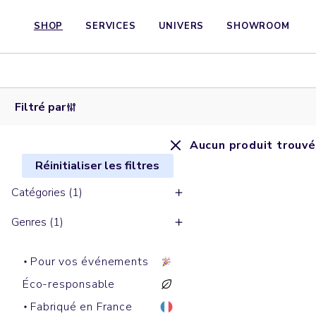
SHOP
SERVICES
UNIVERS
SHOWROOM
Filtré par
Aucun produit trouvé
Réinitialiser les filtres
Catégories (1)
Genres (1)
Pour vos événements
Éco-responsable
Fabriqué en France