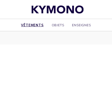
VÊTEMENTS
OBJETS
ENSEIGNES