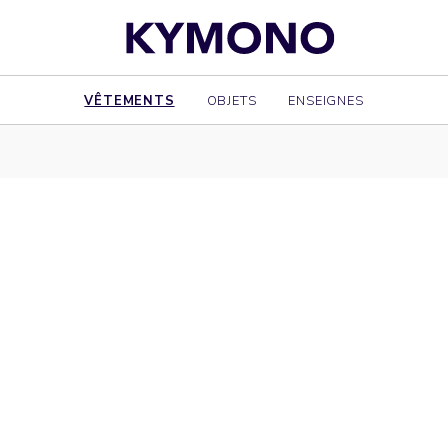
VÊTEMENTS
OBJETS
ENSEIGNES