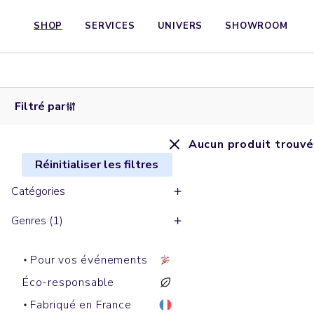
SHOP
SERVICES
UNIVERS
SHOWROOM
Filtré par
Aucun produit trouvé
Réinitialiser les filtres
Catégories
Genres (1)
Pour vos événements
Éco-responsable
Fabriqué en France