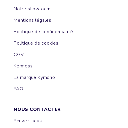
Notre showroom
Mentions légales
Politique de confidentialité
Politique de cookies
CGV
Kermess
La marque Kymono
FAQ
NOUS CONTACTER
Ecrivez-nous