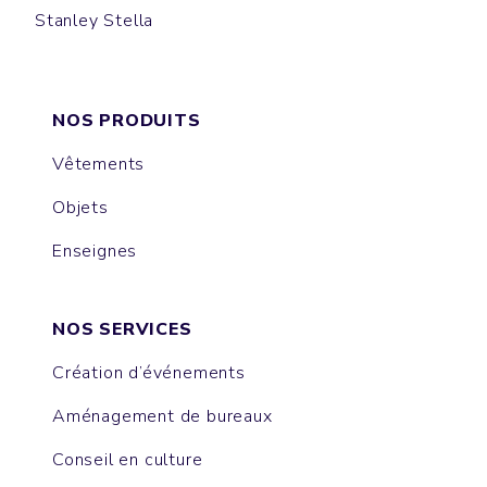
Stanley Stella
CREATOR
NOS PRODUITS
Vêtements
Objets
Enseignes
NOS SERVICES
Création d’événements
Aménagement de bureaux
Conseil en culture