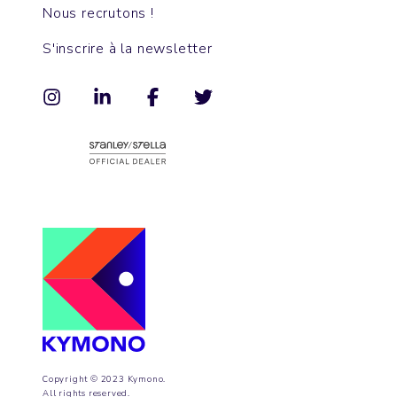
Nous recrutons !
S'inscrire à la newsletter
Copyright © 2023 Kymono.
All rights reserved.