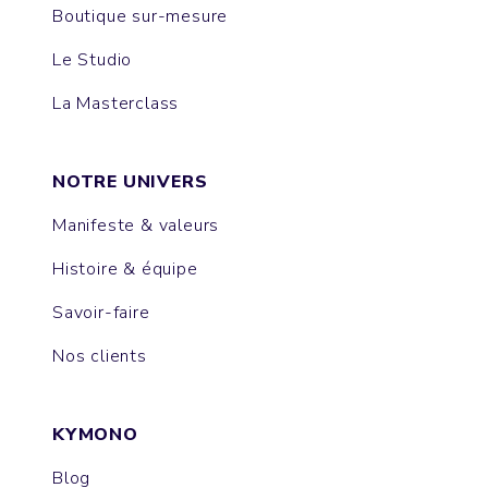
Boutique sur-mesure
Le Studio
La Masterclass
NOTRE UNIVERS
Manifeste & valeurs
Histoire & équipe
Savoir-faire
Nos clients
KYMONO
Blog