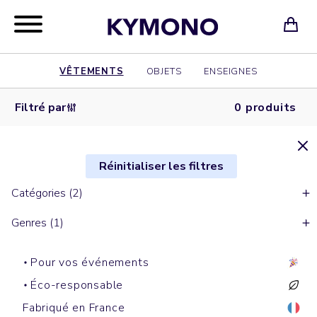
VÊTEMENTS
OBJETS
ENSEIGNES
Filtré par
0 produits
Réinitialiser les filtres
Catégories (2)
Genres (1)
Pour vos événements
Éco-responsable
Fabriqué en France