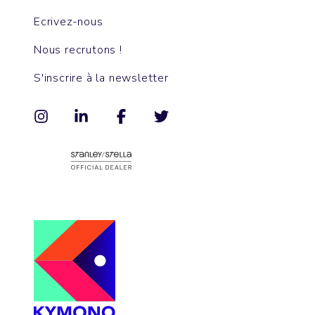
Ecrivez-nous
Nous recrutons !
S'inscrire à la newsletter