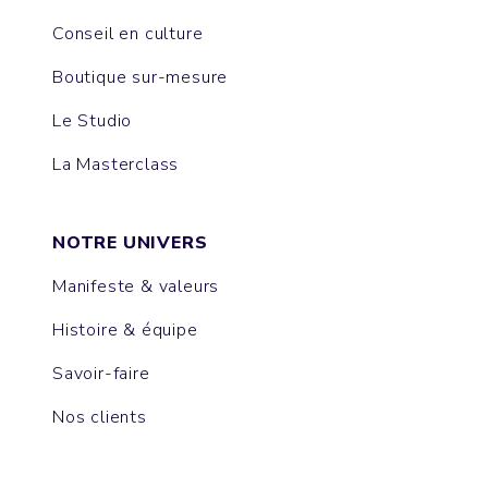
Conseil en culture
Boutique sur-mesure
Le Studio
La Masterclass
NOTRE UNIVERS
Manifeste & valeurs
Histoire & équipe
Savoir-faire
Nos clients