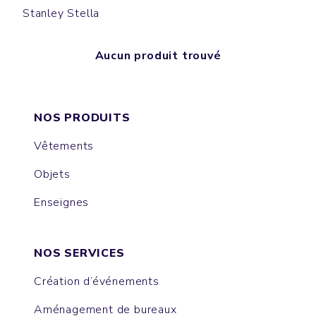
Stanley Stella
Aucun produit trouvé
NOS PRODUITS
Vêtements
Objets
Enseignes
NOS SERVICES
Création d’événements
Aménagement de bureaux