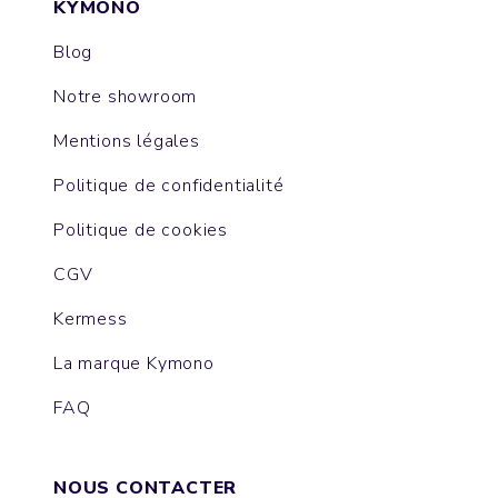
KYMONO
Blog
Notre showroom
Mentions légales
Politique de confidentialité
Politique de cookies
CGV
Kermess
La marque Kymono
FAQ
NOUS CONTACTER