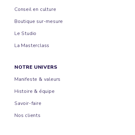
Conseil en culture
Boutique sur-mesure
Le Studio
La Masterclass
NOTRE UNIVERS
Manifeste & valeurs
Histoire & équipe
Savoir-faire
Nos clients