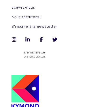
Ecrivez-nous
Nous recrutons !
S'inscrire à la newsletter