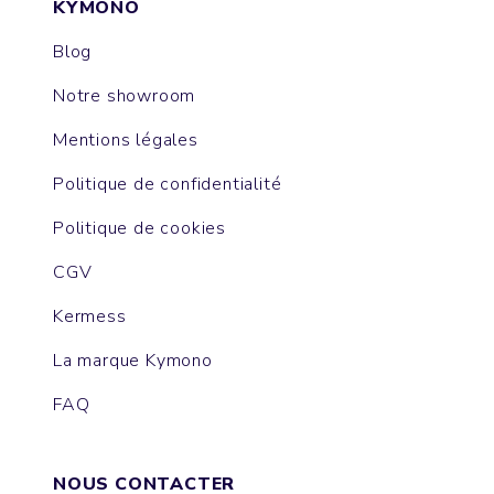
KYMONO
Blog
Notre showroom
Mentions légales
Politique de confidentialité
Politique de cookies
CGV
Kermess
La marque Kymono
FAQ
NOUS CONTACTER