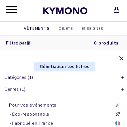
VÊTEMENTS
OBJETS
ENSEIGNES
Filtré par
0 produits
Réinitialiser les filtres
Catégories (1)
Genres (1)
Pour vos événements
Éco-responsable
Fabriqué en France