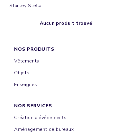
Stanley Stella
Aucun produit trouvé
NOS PRODUITS
Vêtements
Objets
Enseignes
NOS SERVICES
Création d’événements
Aménagement de bureaux