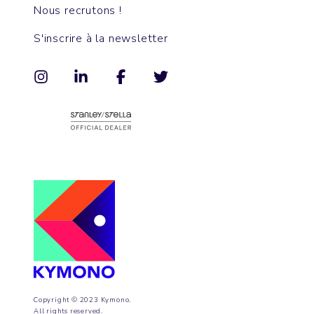
Nous recrutons !
S'inscrire à la newsletter
Copyright © 2023 Kymono.
All rights reserved.