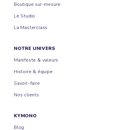
Boutique sur-mesure
Le Studio
La Masterclass
NOTRE UNIVERS
Manifeste & valeurs
Histoire & équipe
Savoir-faire
Nos clients
KYMONO
Blog