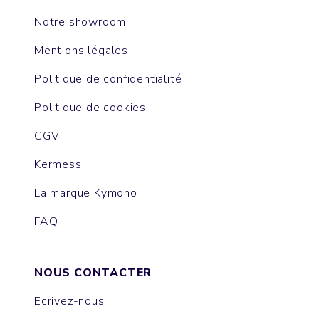
Notre showroom
Mentions légales
Politique de confidentialité
Politique de cookies
CGV
Kermess
La marque Kymono
FAQ
NOUS CONTACTER
Ecrivez-nous