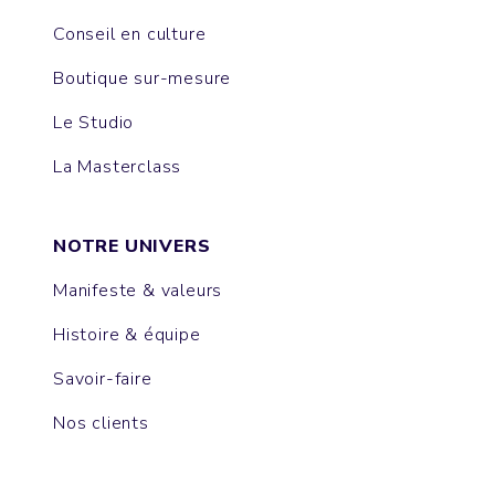
Conseil en culture
Boutique sur-mesure
Le Studio
La Masterclass
NOTRE UNIVERS
Manifeste & valeurs
Histoire & équipe
Savoir-faire
Nos clients