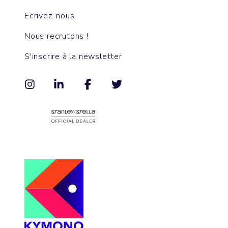
Ecrivez-nous
Nous recrutons !
S'inscrire à la newsletter