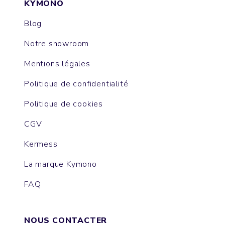
KYMONO
Blog
Notre showroom
Mentions légales
Politique de confidentialité
Politique de cookies
CGV
Kermess
La marque Kymono
FAQ
NOUS CONTACTER