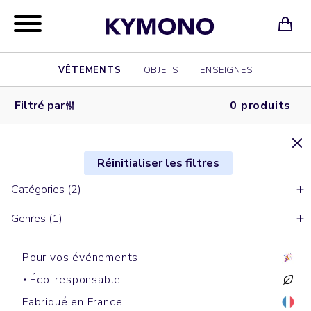
VÊTEMENTS
OBJETS
ENSEIGNES
Filtré par
0 produits
Réinitialiser les filtres
Catégories (2)
Genres (1)
Pour vos événements
Éco-responsable
Fabriqué en France